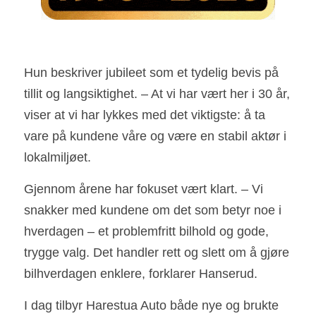
Hun beskriver jubileet som et tydelig bevis på 
tillit og langsiktighet. – At vi har vært her i 30 år, 
viser at vi har lykkes med det viktigste: å ta 
vare på kundene våre og være en stabil aktør i 
lokalmiljøet.
Gjennom årene har fokuset vært klart. – Vi 
snakker med kundene om det som betyr noe i 
hverdagen – et problemfritt bilhold og gode, 
trygge valg. Det handler rett og slett om å gjøre 
bilhverdagen enklere, forklarer Hanserud.
I dag tilbyr Harestua Auto både nye og brukte 