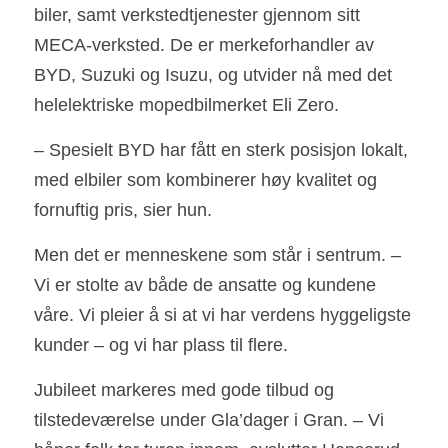
biler, samt verkstedtjenester gjennom sitt 
MECA-verksted. De er merkeforhandler av 
BYD, Suzuki og Isuzu, og utvider nå med det 
helelektriske mopedbilmerket Eli Zero.
– Spesielt BYD har fått en sterk posisjon lokalt, 
med elbiler som kombinerer høy kvalitet og 
fornuftig pris, sier hun.
Men det er menneskene som står i sentrum. – 
Vi er stolte av både de ansatte og kundene 
våre. Vi pleier å si at vi har verdens hyggeligste 
kunder – og vi har plass til flere.
Jubileet markeres med gode tilbud og 
tilstedeværelse under Gla’dager i Gran. – Vi 