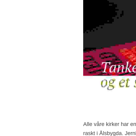
Alle våre kirker har en
raskt i Ålsbygda. Je