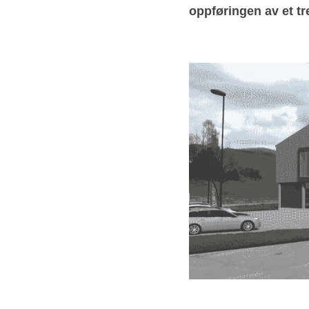
oppføringen av et tr