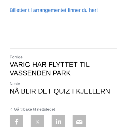
Billetter til arrangementet finner du her! 
Forrige
VARIG HAR FLYTTET TIL
VASSENDEN PARK
Neste
NÅ BLIR DET QUIZ I KJELLERN
Gå tilbake til nettstedet