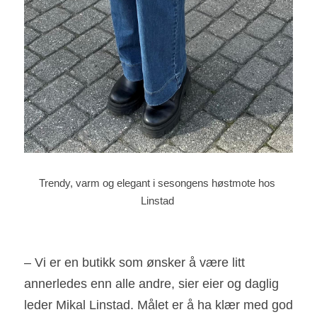
Trendy, varm og elegant i sesongens høstmote hos 
Linstad 
– Vi er en butikk som ønsker å være litt 
annerledes enn alle andre, sier eier og daglig 
leder Mikal Linstad. Målet er å ha klær med god 