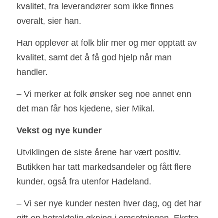
kvalitet, fra leverandører som ikke finnes 
overalt, sier han.
Han opplever at folk blir mer og mer opptatt av 
kvalitet, samt det å få god hjelp når man 
handler.
– Vi merker at folk ønsker seg noe annet enn 
det man får hos kjedene, sier Mikal.
Vekst og nye kunder
Utviklingen de siste årene har vært positiv. 
Butikken har tatt markedsandeler og fått flere 
kunder, også fra utenfor Hadeland.
– Vi ser nye kunder nesten hver dag, og det har 