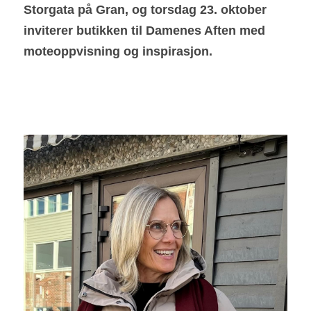
Storgata på Gran, og torsdag 23. oktober 
inviterer butikken til Damenes Aften med 
moteoppvisning og inspirasjon.