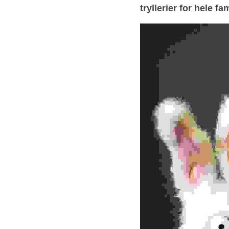
tryllerier for hele fa