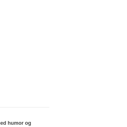
med humor og 