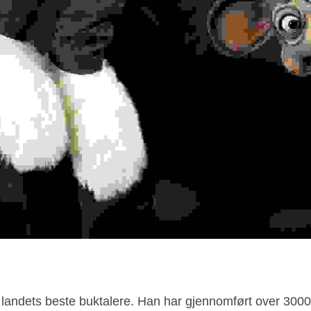
landets beste buktalere. Han har gjennomført over 3000