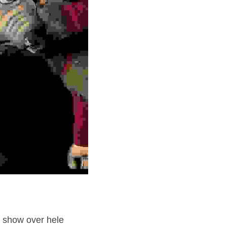
 show over hele 