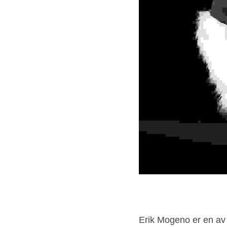
Erik Mogeno er en av 