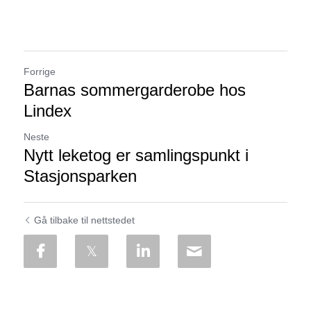
Forrige
Barnas sommergarderobe hos
Lindex
Neste
Nytt leketog er samlingspunkt i
Stasjonsparken
Gå tilbake til nettstedet