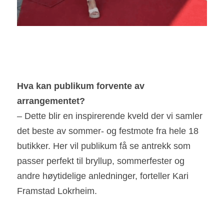
Hva kan publikum forvente av 
arrangementet?
– Dette blir en inspirerende kveld der vi samler 
det beste av sommer- og festmote fra hele 18 
butikker. Her vil publikum få se antrekk som 
passer perfekt til bryllup, sommerfester og 
andre høytidelige anledninger, forteller Kari 
Framstad Lokrheim.