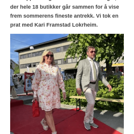
der hele 18 butikker går sammen for å vise 
frem sommerens fineste antrekk. Vi tok en 
prat med Kari Framstad Lokrheim.