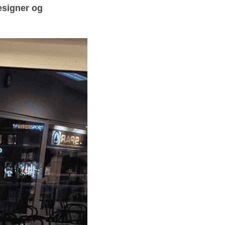
signer og 