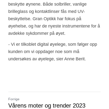
beskytte øynene. Både solbriller, vanlige 
brilleglass og kontaktlinser fås med UV-
beskyttelse. Gran Optikk har fokus på 
øyehelse, og har de nyeste instrumentene for å 
avdekke sykdommer på øyet. 
- Vi er tilkoblet digital øyelege, som følger opp 
kunden om vi oppdager noe som må 
undersøkes av øyelege, sier Anne Berit.
Forrige
Vårens moter og trender 2023