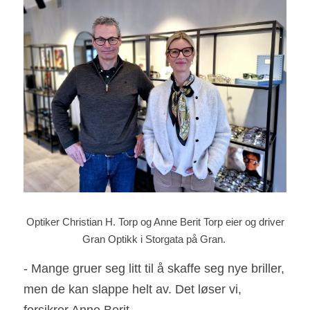
 Optiker Christian H. Torp og Anne Berit Torp eier og driver 
Gran Optikk i Storgata på Gran. 
- Mange gruer seg litt til å skaffe seg nye briller, 
men de kan slappe helt av. Det løser vi, 