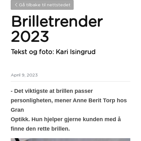
Gå tilbake til nettstedet
Brilletrender 
2023
Tekst og foto: Kari Isingrud
April 9, 2023
- Det viktigste at brillen passer 
personligheten, mener Anne Berit Torp hos 
Gran
Optikk. Hun hjelper gjerne kunden med å 
finne den rette brillen.