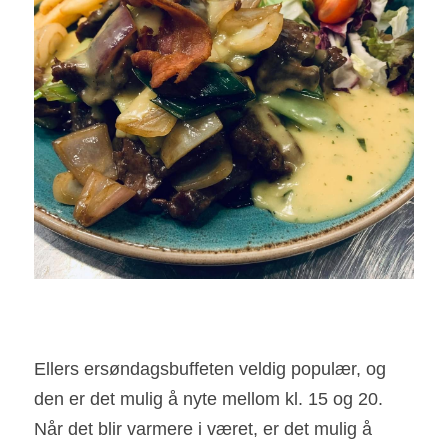
Ellers ersøndagsbuffeten veldig populær, og 
den er det mulig å nyte mellom kl. 15 og 20.
Når det blir varmere i været, er det mulig å 