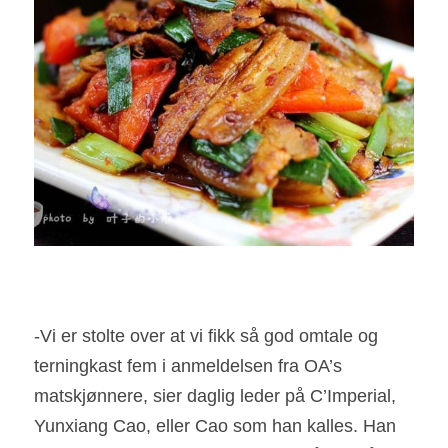
-Vi er stolte over at vi fikk så god omtale og 
terningkast fem i anmeldelsen fra OA’s 
matskjønnere, sier daglig leder på C’Imperial, 
Yunxiang Cao, eller Cao som han kalles. Han 