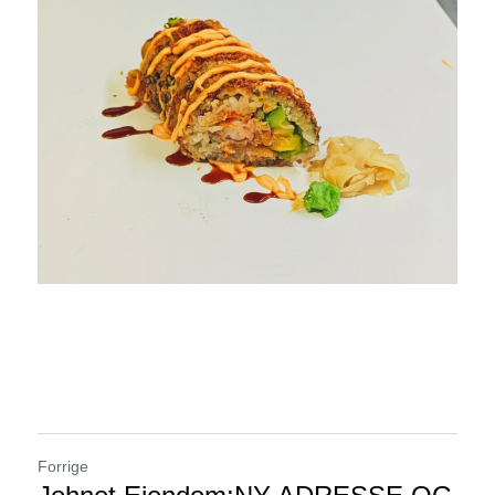
Forrige