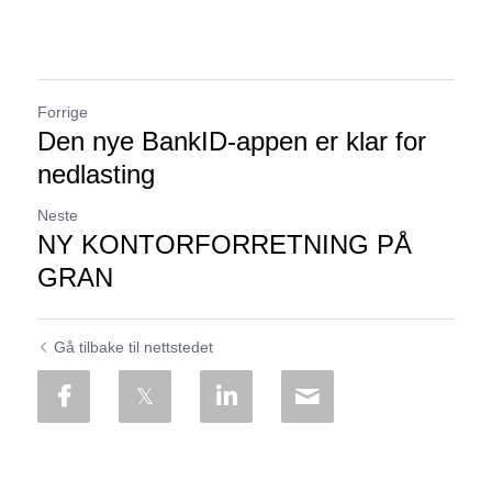
Forrige
Den nye BankID-appen er klar for
nedlasting
Neste
NY KONTORFORRETNING PÅ
GRAN
Gå tilbake til nettstedet