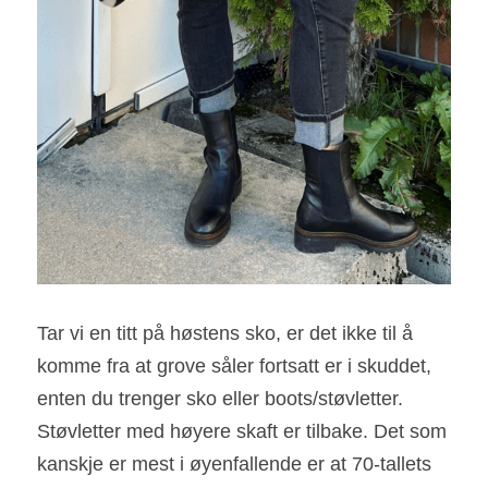
Tar vi en titt på høstens sko, er det ikke til å 
komme fra at grove såler fortsatt er i skuddet, 
enten du trenger sko eller boots/støvletter. 
Støvletter med høyere skaft er tilbake. Det som 
kanskje er mest i øyenfallende er at 70-tallets 