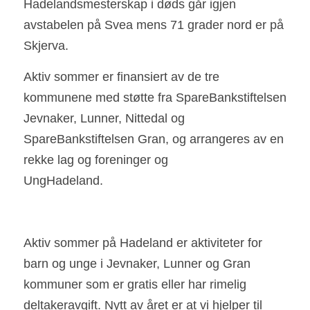
Hadelandsmesterskap i døds går igjen 
avstabelen på Svea mens 71 grader nord er på 
Skjerva.
Aktiv sommer er finansiert av de tre 
kommunene med støtte fra SpareBankstiftelsen 
Jevnaker, Lunner, Nittedal og 
SpareBankstiftelsen Gran, og arrangeres av en 
rekke lag og foreninger og
UngHadeland.
Aktiv sommer på Hadeland er aktiviteter for 
barn og unge i Jevnaker, Lunner og Gran 
kommuner som er gratis eller har rimelig 
deltakeravgift. Nytt av året er at vi hjelper til 