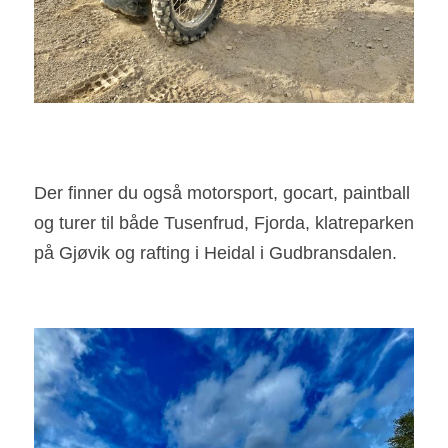
Der finner du også motorsport, gocart, paintball 
og turer til både Tusenfrud, Fjorda, klatreparken 
på Gjøvik og rafting i Heidal i Gudbransdalen. 