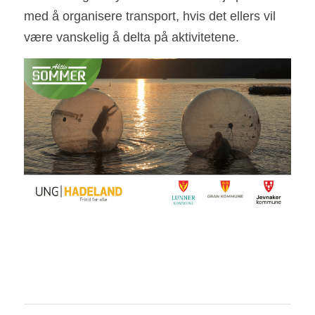
med å organisere transport, hvis det ellers vil 
være vanskelig å delta på aktivitetene.