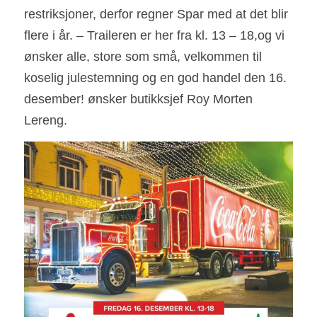
restriksjoner, derfor regner Spar med at det blir 
flere i år. – Traileren er her fra kl. 13 – 18,og vi 
ønsker alle, store som små, velkommen til 
koselig julestemning og en god handel den 16. 
desember! ønsker butikksjef Roy Morten 
Lereng. 