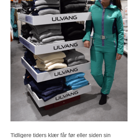
Tidligere tiders klær får før eller siden sin 