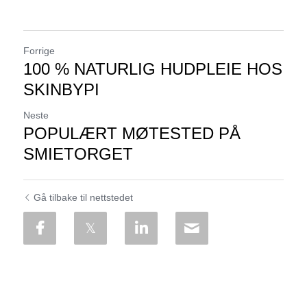
Forrige
100 % NATURLIG HUDPLEIE HOS
SKINBYPI
Neste
POPULÆRT MØTESTED PÅ
SMIETORGET
Gå tilbake til nettstedet