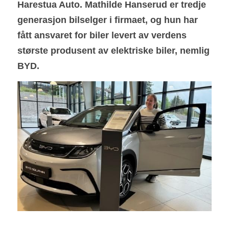
Harestua Auto. Mathilde Hanserud er tredje 
generasjon bilselger i firmaet, og hun har 
fått ansvaret for biler levert av verdens 
største produsent av elektriske biler, nemlig 
BYD.