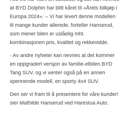
at BYD Dolphin har blitt kåret til «Årets bilkjøp i 
Europa 2024». – Vi har levert denne modellen 
til mange kunder allerede, forteller Hanserud, 
som mener bilen er uslåelig mht. 
kombinasjonen pris, kvalitet og rekkevidde. 
- Av andre nyheter kan nevnes at det kommer 
en oppgradert versjon av familie-elbilen BYD
Tang SUV, og vi venter også på en annen 
spennende modell, en sporty 4x4 SUV.            
Den ser vi fram til å presentere for våre kunder! 
sier Mathilde Hanserud ved Harestua Auto.