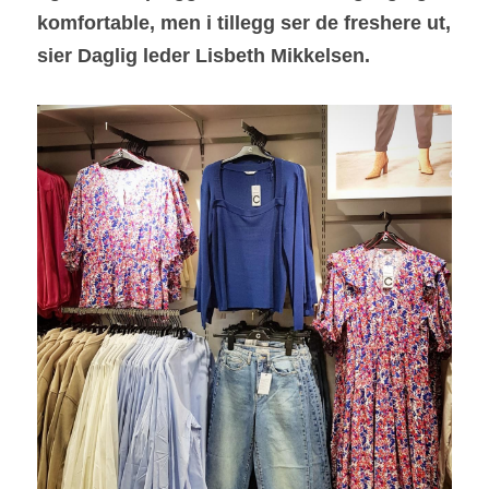
komfortable, men i tillegg ser de freshere ut, 
sier Daglig leder Lisbeth Mikkelsen.