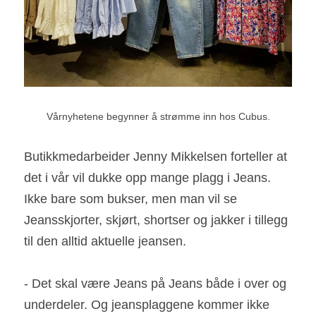
Vårnyhetene begynner å strømme inn hos Cubus.
Butikkmedarbeider Jenny Mikkelsen forteller at 
det i vår vil dukke opp mange plagg i Jeans. 
Ikke bare som bukser, men man vil se 
Jeansskjorter, skjørt, shortser og jakker i tillegg 
til den alltid aktuelle jeansen. 
- Det skal være Jeans på Jeans både i over og 
underdeler. Og jeansplaggene kommer ikke 