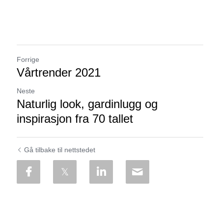
Forrige
Vårtrender 2021
Neste
Naturlig look, gardinlugg og
inspirasjon fra 70 tallet
Gå tilbake til nettstedet