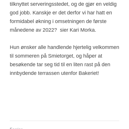
tilknyttet serveringsstedet, og de gjør en veldig 
god jobb.
Kanskje er det derfor vi har hatt en 
formidabel økning i omsetningen de første 
månedene av 2022? 
sier Kari Morka.
Hun ønsker alle handlende hjertelig velkommen 
til sommeren på Smietorget, og håper at 
besøkende tar seg tid til en liten rast på den 
innbydende terrassen utenfor Bakeriet!