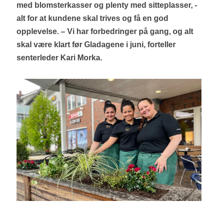
med blomsterkasser og plenty med sitteplasser, - 
alt for at kundene skal trives og få en god 
opplevelse. – Vi har forbedringer på gang, og alt 
skal være klart før Gladagene i juni, forteller 
senterleder Kari Morka.