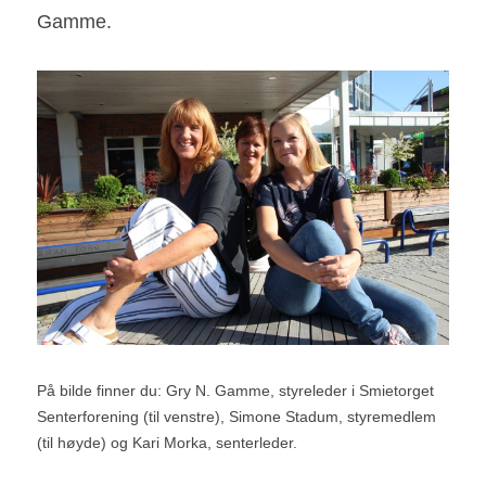
Gamme.
På bilde finner du: Gry N. Gamme, styreleder i Smietorget 
Senterforening (til venstre), Simone Stadum, styremedlem 
(til høyde) og Kari Morka, senterleder.