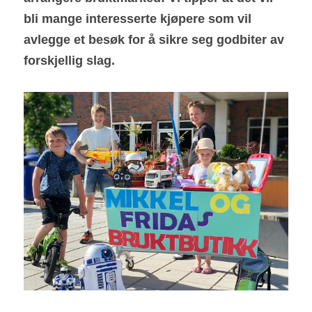
bli mange interesserte kjøpere som vil 
avlegge et besøk for å sikre seg godbiter av 
forskjellig slag.