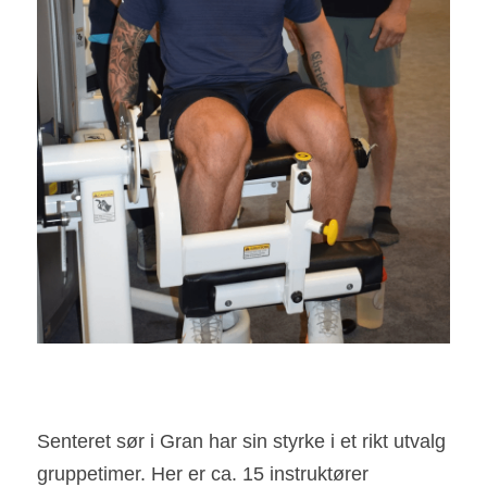
Senteret sør i Gran har sin styrke i et rikt utvalg 
gruppetimer. Her er ca. 15 instruktører