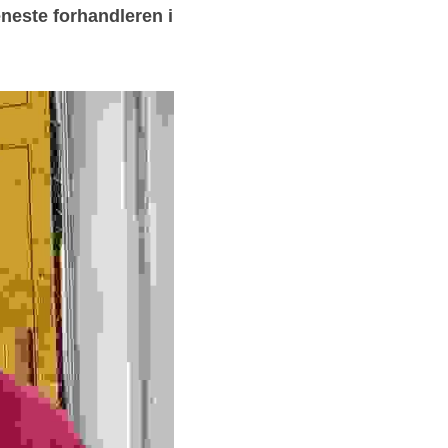
neste forhandleren i 