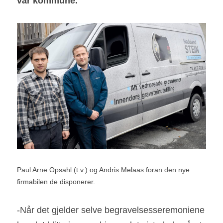
vår kommune.
Paul Arne Opsahl (t.v.) og Andris Melaas foran den nye 
firmabilen de disponerer.
-Når det gjelder selve begravelsesseremoniene 