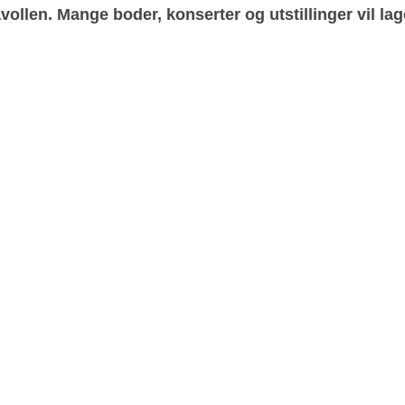
vollen. Mange boder, konserter og utstillinger vil la