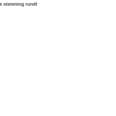
ge stemning rundt 