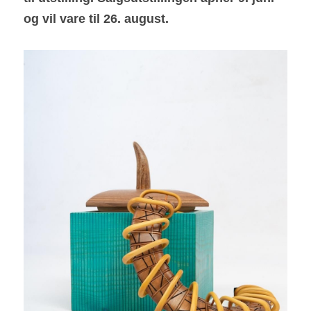
og vil vare til 26. august.