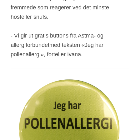
fremmede som reagerer ved det minste 
hosteller snufs.  
- Vi gir ut gratis buttons fra Astma- og 
allergiforbundetmed teksten «Jeg har 
pollenallergi», forteller Ivana. 