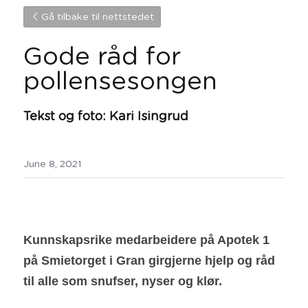
Gå tilbake til nettstedet
Gode råd for 
pollensesongen
Tekst og foto: Kari Isingrud
June 8, 2021
Kunnskapsrike medarbeidere på Apotek 1 
på Smietorget i Gran girgjerne hjelp og råd 
til alle som snufser, nyser og klør. 