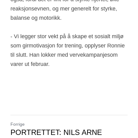
reaksjonsevnen, og mer generelt for styrke, 
balanse og motorikk.
- Vi legger stor vekt på å skape et sosialt miljø 
som girmotivasjon for trening, opplyser Ronnie 
til slutt. Han lokker med vervekampanjesom 
varer ut februar.  
Forrige
PORTRETTET: NILS ARNE