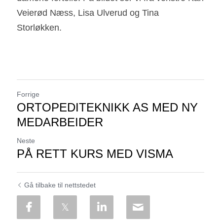
Veierød Næss, Lisa Ulverud og Tina 
Storløkken.
Forrige
ORTOPEDITEKNIKK AS MED NY
MEDARBEIDER
Neste
PÅ RETT KURS MED VISMA
Gå tilbake til nettstedet