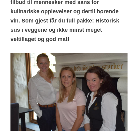
tilbud til mennesker med sans for 
kulinariske opplevelser og dertil hørende 
vin. Som gjest får du full pakke: Historisk 
sus i veggene og ikke minst meget 
veltillaget og god mat!