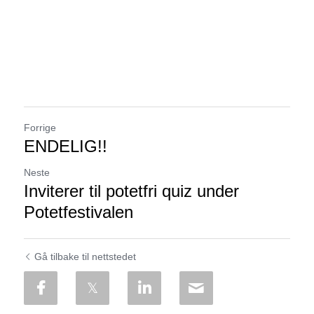
Forrige
ENDELIG!!
Neste
Inviterer til potetfri quiz under
Potetfestivalen
Gå tilbake til nettstedet