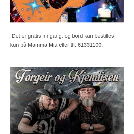
 Det er gratis inngang, og bord kan bestilles 
kun på Mamma Mia eller tlf. 61331100. 