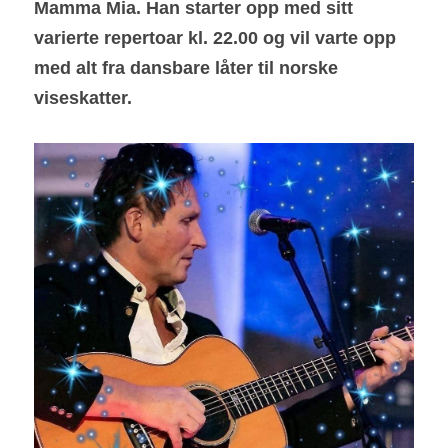
Mamma Mia. Han starter opp med sitt 
varierte repertoar kl. 22.00 og vil varte opp 
med alt fra dansbare låter til norske 
viseskatter. 