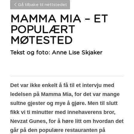
Gå tilbake til nettstedet
MAMMA MIA – ET 
POPULÆRT 
MØTESTED
Tekst og foto: Anne Lise Skjaker
Det var ikke enkelt å få til et intervju med 
ledelsen på Mamma Mia, for det var mange 
sultne gjester og mye å gjøre. Men til slutt 
fikk vi ti minutter med innehaverens bror, 
Nevzat Gunes, for å høre litt om hvordan det 
går på den populære restauranten på 