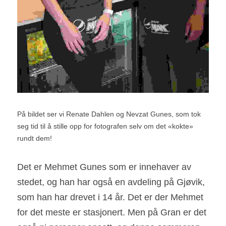
På bildet ser vi Renate Dahlen og Nevzat Gunes, som tok 
seg tid til å stille opp for fotografen selv om det «kokte» 
rundt dem!
Det er Mehmet Gunes som er innehaver av 
stedet, og han har også en avdeling på Gjøvik, 
som han har drevet i 14 år. Det er der Mehmet 
for det meste er stasjonert. Men på Gran er det 