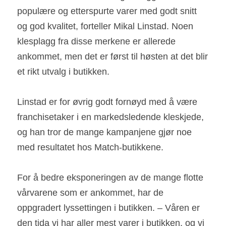
populære og etterspurte varer med godt snitt 
og god kvalitet, forteller Mikal Linstad. Noen 
klesplagg fra disse merkene er allerede 
ankommet, men det er først til høsten at det blir 
et rikt utvalg i butikken.
Linstad er for øvrig godt fornøyd med å være 
franchisetaker i en markedsledende kleskjede, 
og han tror de mange kampanjene gjør noe 
med resultatet hos Match-butikkene.
For å bedre eksponeringen av de mange flotte 
vårvarene som er ankommet, har de 
oppgradert lyssettingen i butikken. – Våren er 
den tida vi har aller mest varer i butikken, og vi 