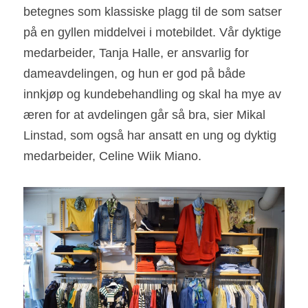
betegnes som klassiske plagg til de som satser 
på en gyllen middelvei i motebildet. Vår dyktige 
medarbeider, Tanja Halle, er ansvarlig for 
dameavdelingen, og hun er god på både 
innkjøp og kundebehandling og skal ha mye av 
æren for at avdelingen går så bra, sier Mikal 
Linstad, som også har ansatt en ung og dyktig 
medarbeider, Celine Wiik Miano.