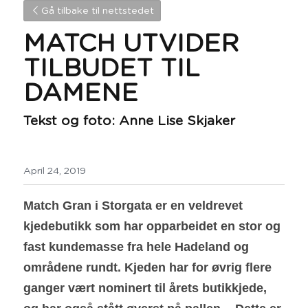
Gå tilbake til nettstedet
MATCH UTVIDER 
TILBUDET TIL 
DAMENE
Tekst og foto: Anne Lise Skjaker
April 24, 2019
Match Gran i Storgata er en veldrevet 
kjedebutikk som har opparbeidet en stor og 
fast kundemasse fra hele Hadeland og 
områdene rundt. Kjeden har for øvrig flere 
ganger vært nominert til årets butikkjede, 