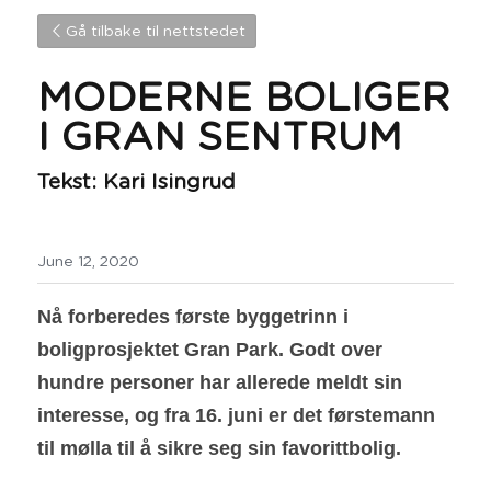
Gå tilbake til nettstedet
MODERNE BOLIGER 
I GRAN SENTRUM 
Tekst: Kari Isingrud
June 12, 2020
Nå forberedes første byggetrinn i 
boligprosjektet Gran Park. Godt over 
hundre personer har allerede meldt sin 
interesse, og fra 16. juni er det førstemann 
til mølla til å sikre seg sin favorittbolig.