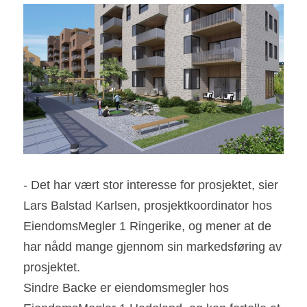
- Det har vært stor interesse for prosjektet, sier 
Lars Balstad Karlsen, prosjektkoordinator hos 
EiendomsMegler 1 Ringerike, og mener at de 
har nådd mange gjennom sin markedsføring av 
prosjektet.
Sindre Backe er eiendomsmegler hos 