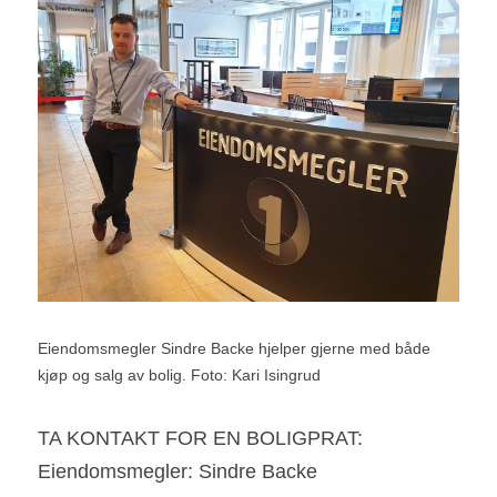
Eiendomsmegler Sindre Backe hjelper gjerne med både 
kjøp og salg av bolig. Foto: Kari Isingrud
TA KONTAKT FOR EN BOLIGPRAT:
Eiendomsmegler: Sindre Backe