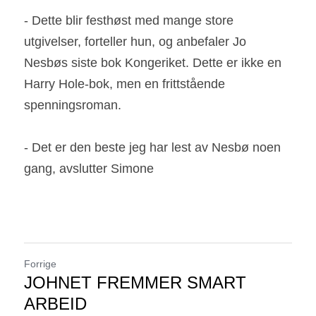
- Dette blir festhøst med mange store 
utgivelser, forteller hun, og anbefaler Jo 
Nesbøs siste bok Kongeriket. Dette er ikke en 
Harry Hole-bok, men en frittstående 
spenningsroman.
- Det er den beste jeg har lest av Nesbø noen 
gang, avslutter Simone
Forrige
JOHNET FREMMER SMART
ARBEID