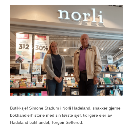
Butikksjef Simone Stadum i Norli Hadeland, snakker gjerne 
bokhandlerhistorie med sin første sjef, tidligere eier av 
Hadeland bokhandel, Torgeir Søfferud.