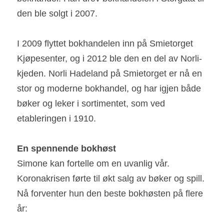
den ble solgt i 2007.
I 2009 flyttet bokhandelen inn på Smietorget 
Kjøpesenter, og i 2012 ble den en del av Norli-
kjeden. Norli Hadeland på Smietorget er nå en 
stor og moderne bokhandel, og har igjen både 
bøker og leker i sortimentet, som ved 
etableringen i 1910.
En spennende bokhøst
Simone kan fortelle om en uvanlig vår. 
Koronakrisen førte til økt salg av bøker og spill. 
Nå forventer hun den beste bokhøsten på flere 
år: