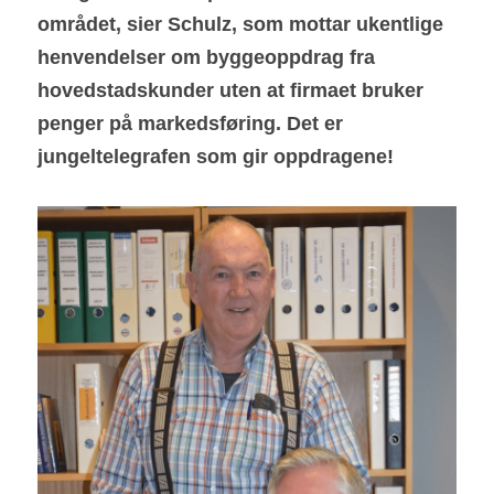
området, sier Schulz, som mottar ukentlige 
henvendelser om byggeoppdrag fra 
hovedstadskunder uten at firmaet bruker 
penger på markedsføring. Det er 
jungeltelegrafen som gir oppdragene!