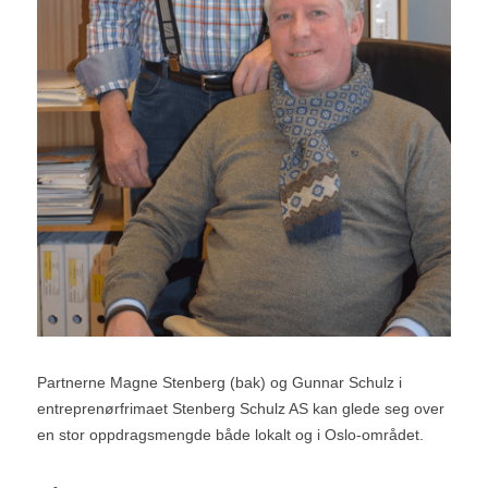
Partnerne Magne Stenberg (bak) og Gunnar Schulz i 
entreprenørfrimaet Stenberg Schulz AS kan glede seg over 
en stor oppdragsmengde både lokalt og i Oslo-området.