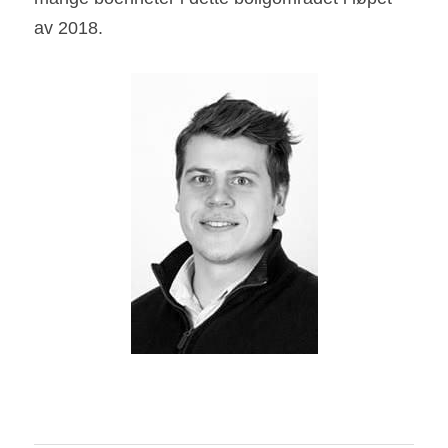
av 2018.