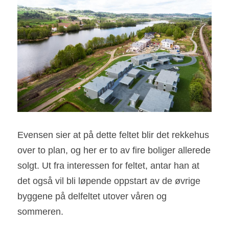
Evensen sier at på dette feltet blir det rekkehus 
over to plan, og her er to av fire boliger allerede 
solgt. Ut fra interessen for feltet, antar han at 
det også vil bli løpende oppstart av de øvrige 
byggene på delfeltet utover våren og 
sommeren.