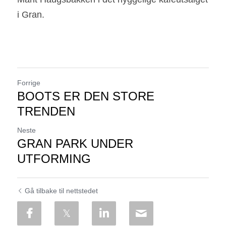
i Gran.
Forrige
BOOTS ER DEN STORE
TRENDEN
Neste
GRAN PARK UNDER
UTFORMING
Gå tilbake til nettstedet