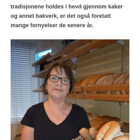
tradisjonene holdes i hevd gjennom kaker 
og annet bakverk, er det også foretatt 
mange fornyelser de senere år.