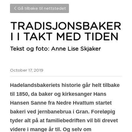
Gå tilbake til nettstedet
TRADISJONSBAKER
I I TAKT MED TIDEN
Tekst og foto: Anne Lise Skjaker
October 17, 2019
Hadelandsbakeriets historie går helt tilbake 
til 1850, da baker og kirkesanger Hans 
Hansen Sanne fra Nedre Hvattum startet 
bakeri ved jernbanebrua i Gran. Foreløpig 
tyder alt på at familiebedriften vil bli drevet 
videre i mange år til. Og selv om 