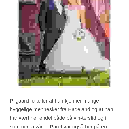
Pilgaard forteller at han kjenner mange 
hyggelige mennesker fra Hadeland og at han 
har vært her endel både på vin-terstid og i 
sommerhalvåret. Paret var også her på en 