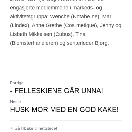
engasjerte medlemmene i markeds- og 
aktivitetsgruppa: Wenche (Notabe-ne), Mari 
(Lindex), Anne Grethe (Cos-metique), Jenny og 
Lisbeth Mikkelsen (Cubus), Tina 
(Blomsterhandleren) og senterleder Bjørg.
Forrige
- FELLESKIENE GÅR UNNA!
Neste
HUSK MOR MED EN GOD KAKE!
Gå tilbake til nettstedet