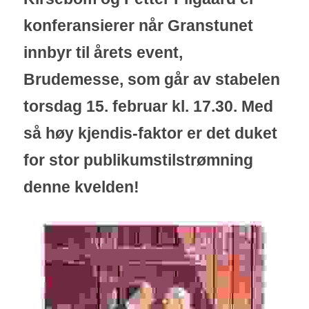
konferansierer når Granstunet 
innbyr til årets event, 
Brudemesse, som går av stabelen 
torsdag 15. februar kl. 17.30. Med 
så høy kjendis-faktor er det duket 
for stor publikumstilstrømning 
denne kvelden!