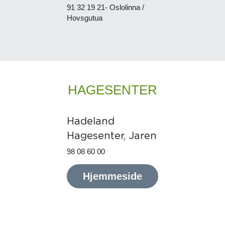
91 32 19 21- Oslolinna / 
Hovsgutua
HAGESENTER
Hadeland 
Hagesenter, Jaren
98 08 60 00
Hjemmeside