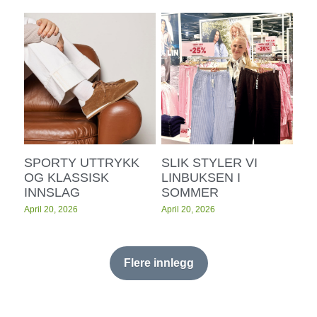
SPORTY UTTRYKK
SLIK STYLER VI
OG KLASSISK
LINBUKSEN I
INNSLAG
SOMMER
April 20, 2026
April 20, 2026
Flere innlegg