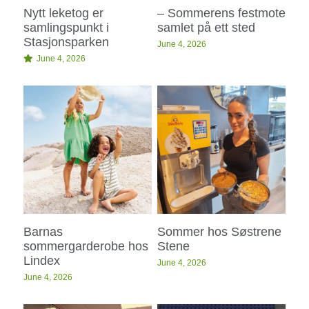
Nytt leketog er
– Sommerens festmote
samlingspunkt i
samlet på ett sted
Stasjonsparken
June 4, 2026
June 4, 2026
Barnas
Sommer hos Søstrene
sommergarderobe hos
Stene
Lindex
June 4, 2026
June 4, 2026