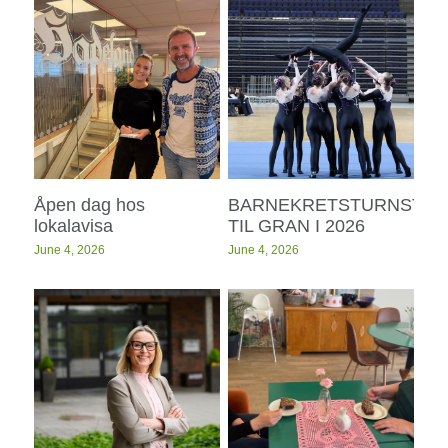
Åpen dag hos
BARNEKRETSTURNSTEV
lokalavisa
TIL GRAN I 2026
June 4, 2026
June 4, 2026